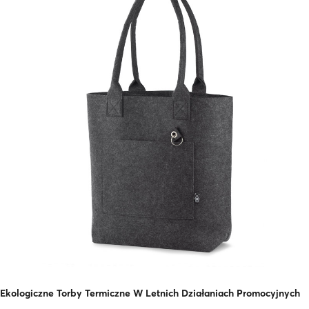
Ekologiczne Torby Termiczne W Letnich Działaniach Promocyjnych