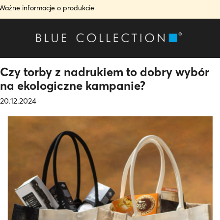
Ważne informacje o produkcie
Czy torby z nadrukiem to dobry wybór
na ekologiczne kampanie?
20.12.2024