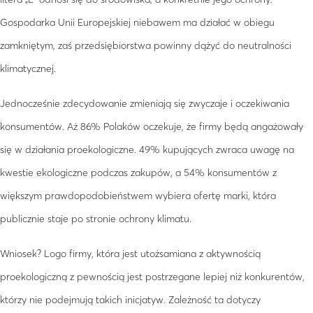
Gospodarka Unii Europejskiej niebawem ma działać w obiegu
zamkniętym, zaś przedsiębiorstwa powinny dążyć do neutralności
klimatycznej.
Jednocześnie zdecydowanie zmieniają się zwyczaje i oczekiwania
konsumentów. Aż 86% Polaków oczekuje, że firmy będą angażowały
się w działania proekologiczne. 49% kupujących zwraca uwagę na
kwestie ekologiczne podczas zakupów, a 54% konsumentów z
większym prawdopodobieństwem wybiera ofertę marki, która
publicznie staje po stronie ochrony klimatu.
Wniosek? Logo firmy, która jest utożsamiana z aktywnością
proekologiczną z pewnością jest postrzegane lepiej niż konkurentów,
którzy nie podejmują takich inicjatyw. Zależność ta dotyczy