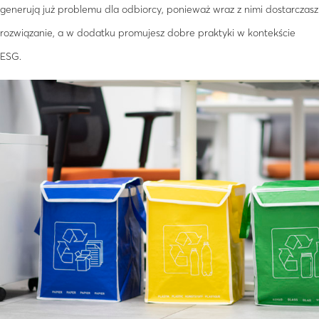
generują już problemu dla odbiorcy, ponieważ wraz z nimi dostarczasz
rozwiązanie, a w dodatku promujesz dobre praktyki w kontekście
ESG.