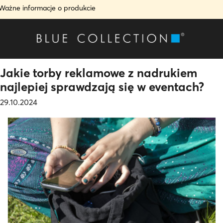
Ważne informacje o produkcie
Jakie torby reklamowe z nadrukiem
najlepiej sprawdzają się w eventach?
29.10.2024