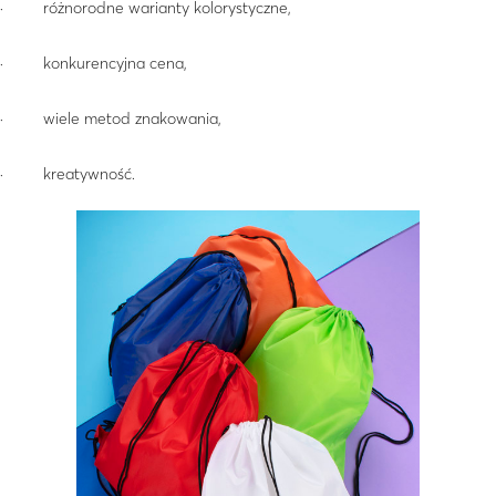
· różnorodne warianty kolorystyczne,
· konkurencyjna cena,
· wiele metod znakowania,
· kreatywność.