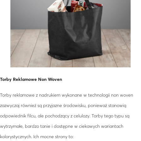
Torby Reklamowe Non Woven
Torby reklamowe z nadrukiem wykonane w technologii non woven
zazwyczaj również są przyjazne środowisku, ponieważ stanowią
odpowiednik filcu, ale pochodzący z celulozy. Torby tego typu są
wytrzymałe, bardzo tanie i dostępne w ciekawych wariantach
kolorystycznych. Ich mocne strony to: