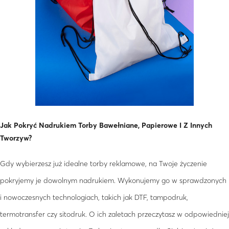
Jak Pokryć Nadrukiem Torby Bawełniane, Papierowe I Z Innych
Tworzyw?
Gdy wybierzesz już idealne torby reklamowe, na Twoje życzenie
pokryjemy je dowolnym nadrukiem. Wykonujemy go w sprawdzonych
i nowoczesnych technologiach, takich jak DTF, tampodruk,
termotransfer czy sitodruk. O ich zaletach przeczytasz w odpowiedniej