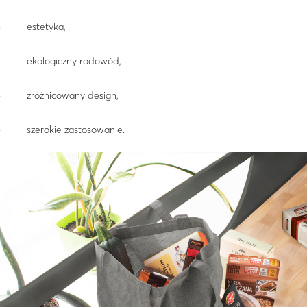
· estetyka,
· ekologiczny rodowód,
· zróżnicowany design,
· szerokie zastosowanie.